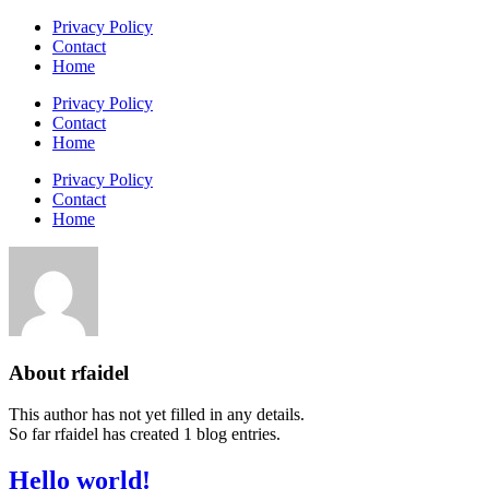
Skip
Privacy Policy
to
Contact
content
Home
Privacy Policy
Contact
Home
Privacy Policy
Contact
Home
About
rfaidel
This author has not yet filled in any details.
So far rfaidel has created 1 blog entries.
Hello world!